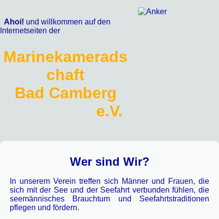
Ahoi!
und willkommen auf den
Internetseiten der
Marinekamerads
chaft
Bad Camberg
e.V.
Wer sind Wir?
In unserem Verein treffen sich Männer und Frauen, die
sich mit der See und der Seefahrt verbunden fühlen, die
seemännisches Brauchtum und Seefahrtstraditionen
pflegen und fördern.